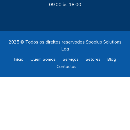
09:00 às 18:00
2025 © Todos os direitos reservados Spoolup Solutions
Lda
Início
Quem Somos
Serviços
Setores
Blog
Contactos