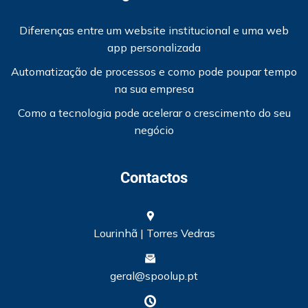
Diferenças entre um website institucional e uma web
app personalizada
Automatização de processos e como pode poupar tempo
na sua empresa
Como a tecnologia pode acelerar o crescimento do seu
negócio
Contactos
Lourinhã | Torres Vedras
geral@spoolup.pt