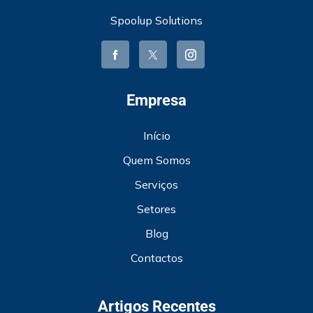
Spoolup Solutions
Empresa
Início
Quem Somos
Serviços
Setores
Blog
Contactos
Artigos Recentes