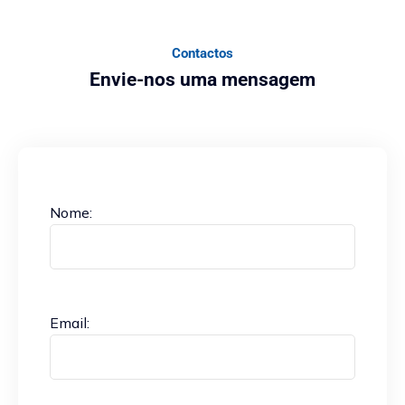
Contactos
Envie-nos uma mensagem
Nome:
Email: