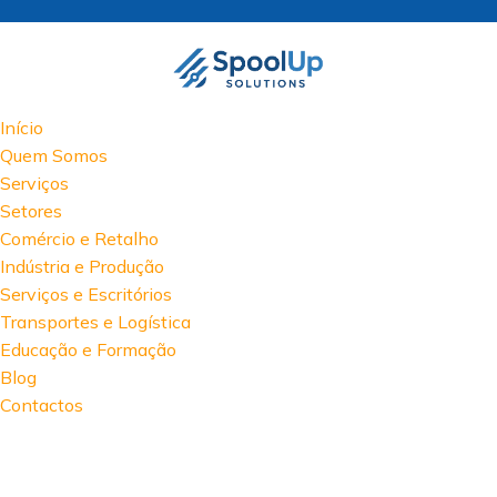
Início
Quem Somos
Serviços
Setores
Comércio e Retalho
Indústria e Produção
Serviços e Escritórios
Transportes e Logística
Educação e Formação
Blog
Contactos