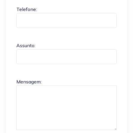
Telefone:
Assunto:
Mensagem: