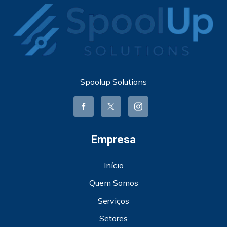
Spoolup Solutions
Empresa
Início
Quem Somos
Serviços
Setores