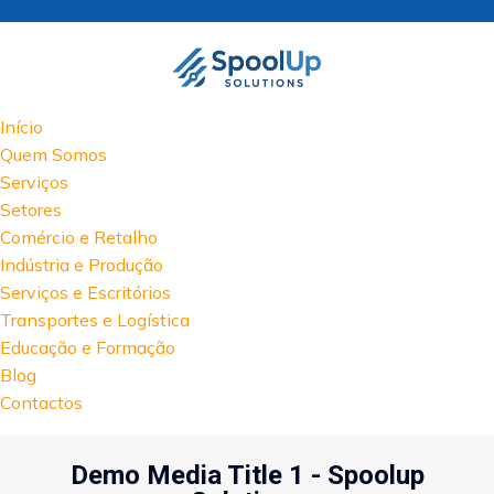
Início
Quem Somos
Serviços
Setores
Comércio e Retalho
Indústria e Produção
Serviços e Escritórios
Transportes e Logística
Educação e Formação
Blog
Contactos
Demo Media Title 1 - Spoolup