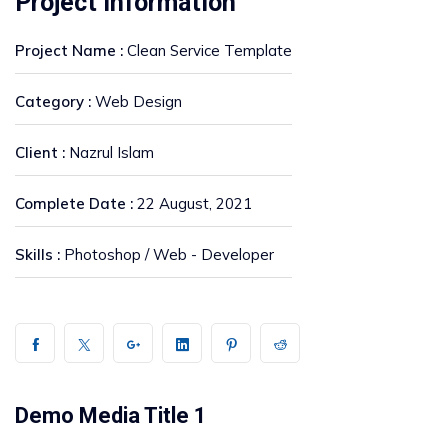
Project Information
Project Name :
Clean Service Template
Category :
Web Design
Client :
Nazrul Islam
Complete Date :
22 August, 2021
Skills :
Photoshop / Web - Developer
Demo Media Title 1