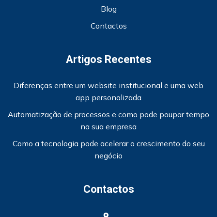
Blog
Contactos
Artigos Recentes
Diferenças entre um website institucional e uma web
app personalizada
Automatização de processos e como pode poupar tempo
na sua empresa
Como a tecnologia pode acelerar o crescimento do seu
negócio
Contactos