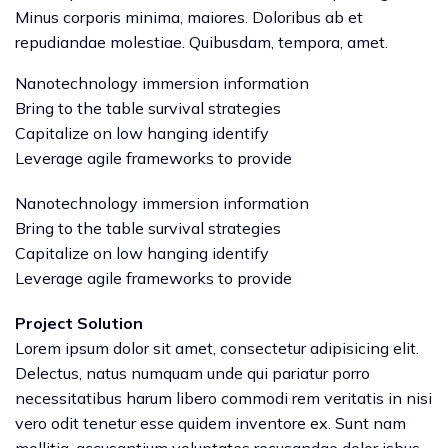
Minus corporis minima, maiores. Doloribus ab et
repudiandae molestiae. Quibusdam, tempora, amet.
Nanotechnology immersion information
Bring to the table survival strategies
Capitalize on low hanging identify
Leverage agile frameworks to provide
Nanotechnology immersion information
Bring to the table survival strategies
Capitalize on low hanging identify
Leverage agile frameworks to provide
Project Solution
Lorem ipsum dolor sit amet, consectetur adipisicing elit.
Delectus, natus numquam unde qui pariatur porro
necessitatibus harum libero commodi rem veritatis in nisi
vero odit tenetur esse quidem inventore ex. Sunt nam