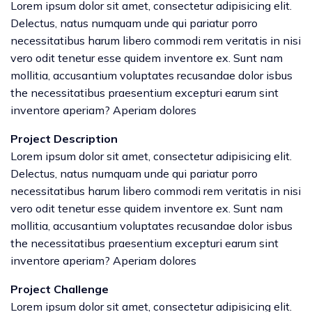
Lorem ipsum dolor sit amet, consectetur adipisicing elit.
Delectus, natus numquam unde qui pariatur porro
necessitatibus harum libero commodi rem veritatis in nisi
vero odit tenetur esse quidem inventore ex. Sunt nam
mollitia, accusantium voluptates recusandae dolor isbus
the necessitatibus praesentium excepturi earum sint
inventore aperiam? Aperiam dolores
Project Description
Lorem ipsum dolor sit amet, consectetur adipisicing elit.
Delectus, natus numquam unde qui pariatur porro
necessitatibus harum libero commodi rem veritatis in nisi
vero odit tenetur esse quidem inventore ex. Sunt nam
mollitia, accusantium voluptates recusandae dolor isbus
the necessitatibus praesentium excepturi earum sint
inventore aperiam? Aperiam dolores
Project Challenge
Lorem ipsum dolor sit amet, consectetur adipisicing elit.