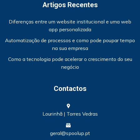
Artigos Recentes
Diferenças entre um website institucional e uma web
app personalizada
Automatização de processos e como pode poupar tempo
na sua empresa
Como a tecnologia pode acelerar o crescimento do seu
negócio
Contactos
Lourinhã | Torres Vedras
geral@spoolup.pt