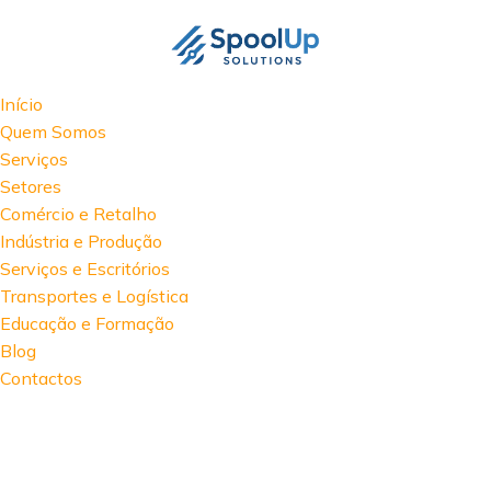
Início
Quem Somos
Serviços
Setores
Comércio e Retalho
Indústria e Produção
Serviços e Escritórios
Transportes e Logística
Educação e Formação
Blog
Contactos