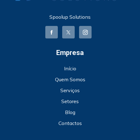
Spoolup Solutions
Empresa
Início
Quem Somos
Serviços
Setores
Blog
Contactos