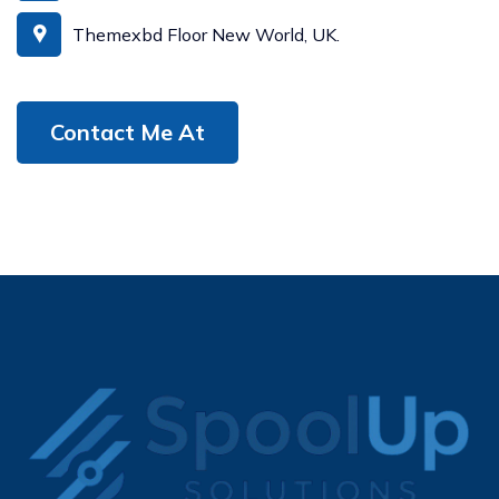
Themexbd Floor New World, UK.
Contact Me At