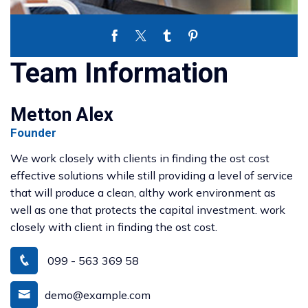
Team Information
Metton Alex
Founder
We work closely with clients in finding the ost cost
effective solutions while still providing a level of service
that will produce a clean, althy work environment as
well as one that protects the capital investment. work
closely with client in finding the ost cost.
099 - 563 369 58
demo@example.com