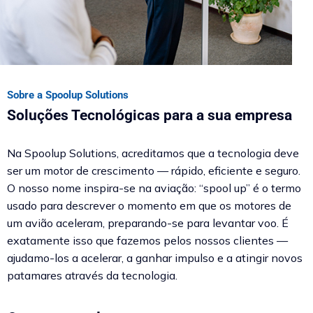
Sobre a Spoolup Solutions
Soluções Tecnológicas para a sua empresa
Na Spoolup Solutions, acreditamos que a tecnologia deve
ser um motor de crescimento — rápido, eficiente e seguro.
O nosso nome inspira-se na aviação: “spool up” é o termo
usado para descrever o momento em que os motores de
um avião aceleram, preparando-se para levantar voo. É
exatamente isso que fazemos pelos nossos clientes —
ajudamo-los a acelerar, a ganhar impulso e a atingir novos
patamares através da tecnologia.