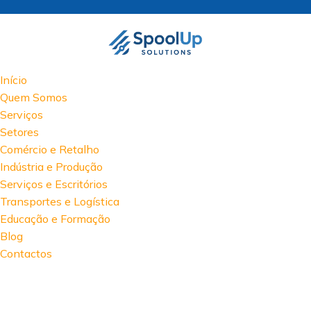
Início
Quem Somos
Serviços
Setores
Comércio e Retalho
Indústria e Produção
Serviços e Escritórios
Transportes e Logística
Educação e Formação
Blog
Contactos