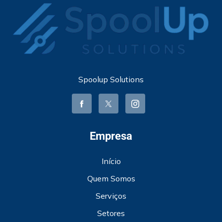
Spoolup Solutions
Empresa
Início
Quem Somos
Serviços
Setores