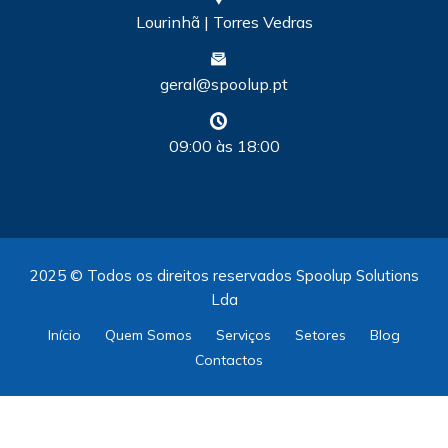
Lourinhã | Torres Vedras
geral@spoolup.pt
09:00 às 18:00
2025 © Todos os direitos reservados Spoolup Solutions
Lda
Início
Quem Somos
Serviços
Setores
Blog
Contactos