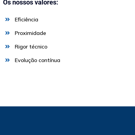
Os nossos valores:
Eficiência
Proximidade
Rigor técnico
Evolução contínua