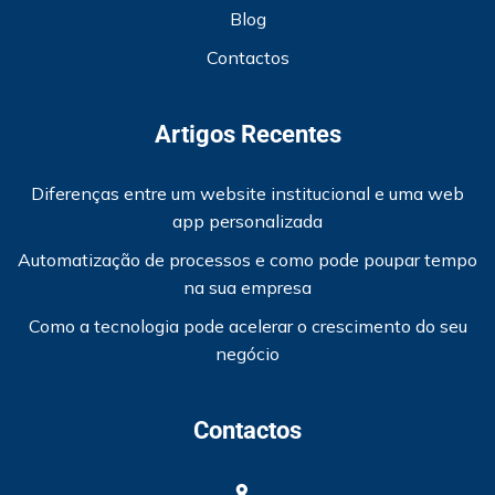
Blog
Contactos
Artigos Recentes
Diferenças entre um website institucional e uma web
app personalizada
Automatização de processos e como pode poupar tempo
na sua empresa
Como a tecnologia pode acelerar o crescimento do seu
negócio
Contactos